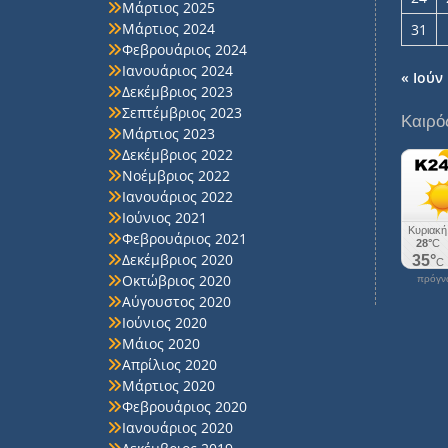
Μάρτιος 2025
Μάρτιος 2024
31
Φεβρουάριος 2024
Ιανουάριος 2024
« Ιούν
Δεκέμβριος 2023
Σεπτέμβριος 2023
Καιρό
Μάρτιος 2023
Δεκέμβριος 2022
Νοέμβριος 2022
Ιανουάριος 2022
Ιούνιος 2021
Φεβρουάριος 2021
Δεκέμβριος 2020
Οκτώβριος 2020
πρόγνω
Αύγουστος 2020
Ιούνιος 2020
Μάιος 2020
Απρίλιος 2020
Μάρτιος 2020
Φεβρουάριος 2020
Ιανουάριος 2020