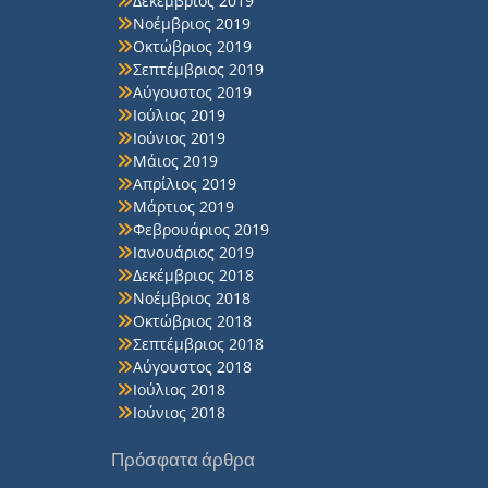
Δεκέμβριος 2019
Νοέμβριος 2019
Οκτώβριος 2019
Σεπτέμβριος 2019
Αύγουστος 2019
Ιούλιος 2019
Ιούνιος 2019
Μάιος 2019
Απρίλιος 2019
Μάρτιος 2019
Φεβρουάριος 2019
Ιανουάριος 2019
Δεκέμβριος 2018
Νοέμβριος 2018
Οκτώβριος 2018
Σεπτέμβριος 2018
Αύγουστος 2018
Ιούλιος 2018
Ιούνιος 2018
Πρόσφατα άρθρα