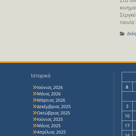
Στο πλ
κινημα
Σεργκέ
ταινία
Εκδη
Ιστορικό
Δ
Ιούνιος 2026
Μάιος 2026
Μάρτιος 2026
3
Δεκέμβριος 2025
Οκτώβριος 2025
10
Ιούνιος 2025
Μάιος 2025
17
Απρίλιος 2025
24