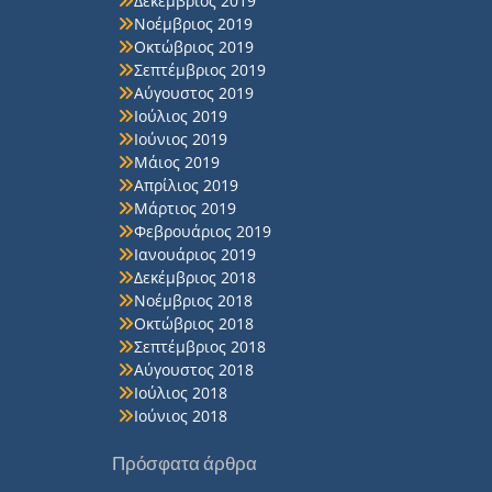
Δεκέμβριος 2019
Νοέμβριος 2019
Οκτώβριος 2019
Σεπτέμβριος 2019
Αύγουστος 2019
Ιούλιος 2019
Ιούνιος 2019
Μάιος 2019
Απρίλιος 2019
Μάρτιος 2019
Φεβρουάριος 2019
Ιανουάριος 2019
Δεκέμβριος 2018
Νοέμβριος 2018
Οκτώβριος 2018
Σεπτέμβριος 2018
Αύγουστος 2018
Ιούλιος 2018
Ιούνιος 2018
Πρόσφατα άρθρα