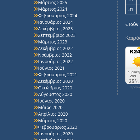
Μάρτιος 2025
Μάρτιος 2024
31
Φεβρουάριος 2024
Ιανουάριος 2024
« Ιούν
Δεκέμβριος 2023
Σεπτέμβριος 2023
Καιρό
Μάρτιος 2023
Δεκέμβριος 2022
Νοέμβριος 2022
Ιανουάριος 2022
Ιούνιος 2021
Φεβρουάριος 2021
Δεκέμβριος 2020
Οκτώβριος 2020
πρόγνω
Αύγουστος 2020
Ιούνιος 2020
Μάιος 2020
Απρίλιος 2020
Μάρτιος 2020
Φεβρουάριος 2020
Ιανουάριος 2020