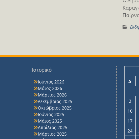
Ο Δήμο
Καραγκ
Παίρνο
Εκδη
Ιστορικό
Δ
Ιούνιος 2026
Μάιος 2026
Μάρτιος 2026
3
Δεκέμβριος 2025
Οκτώβριος 2025
10
Ιούνιος 2025
Μάιος 2025
17
Απρίλιος 2025
24
Μάρτιος 2025