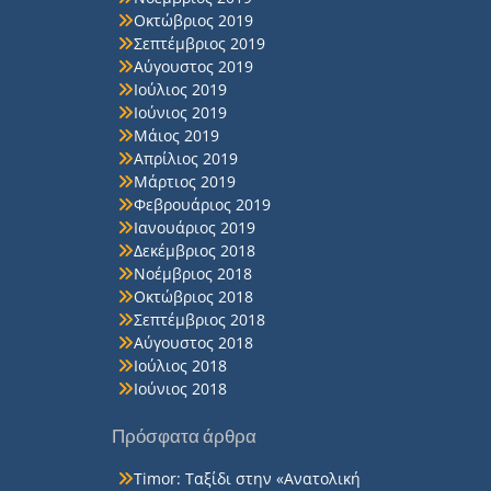
Οκτώβριος 2019
Σεπτέμβριος 2019
Αύγουστος 2019
Ιούλιος 2019
Ιούνιος 2019
Μάιος 2019
Απρίλιος 2019
Μάρτιος 2019
Φεβρουάριος 2019
Ιανουάριος 2019
Δεκέμβριος 2018
Νοέμβριος 2018
Οκτώβριος 2018
Σεπτέμβριος 2018
Αύγουστος 2018
Ιούλιος 2018
Ιούνιος 2018
Πρόσφατα άρθρα
Timor: Ταξίδι στην «Ανατολική