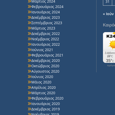
Μάρτιος 2024
31
Φεβρουάριος 2024
Ιανουάριος 2024
« Ιούν
Δεκέμβριος 2023
Σεπτέμβριος 2023
Καιρό
Μάρτιος 2023
Δεκέμβριος 2022
Νοέμβριος 2022
Ιανουάριος 2022
Ιούνιος 2021
Φεβρουάριος 2021
Δεκέμβριος 2020
Οκτώβριος 2020
πρόγνω
Αύγουστος 2020
Ιούνιος 2020
Μάιος 2020
Απρίλιος 2020
Μάρτιος 2020
Φεβρουάριος 2020
Ιανουάριος 2020
Δεκέμβριος 2019
Νοέμβριος 2019