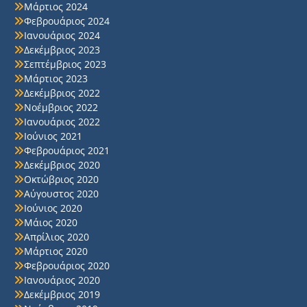
Μάρτιος 2024
Φεβρουάριος 2024
Ιανουάριος 2024
Δεκέμβριος 2023
Σεπτέμβριος 2023
Μάρτιος 2023
Δεκέμβριος 2022
Νοέμβριος 2022
Ιανουάριος 2022
Ιούνιος 2021
Φεβρουάριος 2021
Δεκέμβριος 2020
Οκτώβριος 2020
Αύγουστος 2020
Ιούνιος 2020
Μάιος 2020
Απρίλιος 2020
Μάρτιος 2020
Φεβρουάριος 2020
Ιανουάριος 2020
Δεκέμβριος 2019