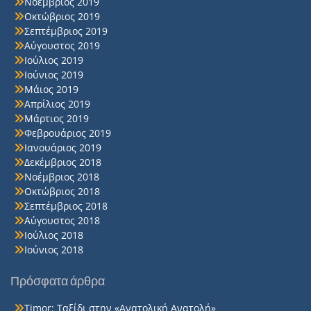
Νοέμβριος 2019
Οκτώβριος 2019
Σεπτέμβριος 2019
Αύγουστος 2019
Ιούλιος 2019
Ιούνιος 2019
Μάιος 2019
Απρίλιος 2019
Μάρτιος 2019
Φεβρουάριος 2019
Ιανουάριος 2019
Δεκέμβριος 2018
Νοέμβριος 2018
Οκτώβριος 2018
Σεπτέμβριος 2018
Αύγουστος 2018
Ιούλιος 2018
Ιούνιος 2018
Πρόσφατα άρθρα
Timor: Ταξίδι στην «Ανατολική Ανατολή»