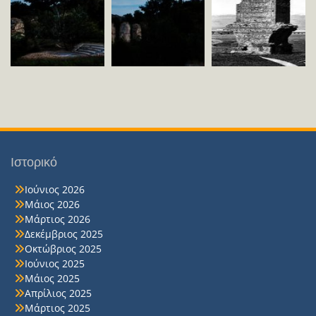
Ιστορικό
Ιούνιος 2026
Μάιος 2026
Μάρτιος 2026
Δεκέμβριος 2025
Οκτώβριος 2025
Ιούνιος 2025
Μάιος 2025
Απρίλιος 2025
Μάρτιος 2025