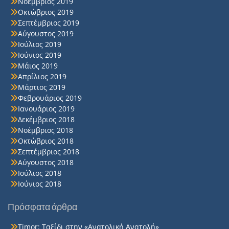
Νοέμβριος 2019
Οκτώβριος 2019
Σεπτέμβριος 2019
Αύγουστος 2019
Ιούλιος 2019
Ιούνιος 2019
Μάιος 2019
Απρίλιος 2019
Μάρτιος 2019
Φεβρουάριος 2019
Ιανουάριος 2019
Δεκέμβριος 2018
Νοέμβριος 2018
Οκτώβριος 2018
Σεπτέμβριος 2018
Αύγουστος 2018
Ιούλιος 2018
Ιούνιος 2018
Πρόσφατα άρθρα
Timor: Ταξίδι στην «Ανατολική Ανατολή»