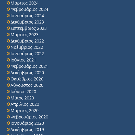
Μάρτιος 2024
Φεβρουάριος 2024
Ιανουάριος 2024
Δεκέμβριος 2023
Σεπτέμβριος 2023
Μάρτιος 2023
Δεκέμβριος 2022
Νοέμβριος 2022
Ιανουάριος 2022
Ιούνιος 2021
Φεβρουάριος 2021
Δεκέμβριος 2020
Οκτώβριος 2020
Αύγουστος 2020
Ιούνιος 2020
Μάιος 2020
Απρίλιος 2020
Μάρτιος 2020
Φεβρουάριος 2020
Ιανουάριος 2020
Δεκέμβριος 2019