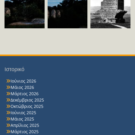
Ιστορικό
Ιούνιος 2026
Μάιος 2026
Μάρτιος 2026
Δεκέμβριος 2025
Οκτώβριος 2025
Ιούνιος 2025
Μάιος 2025
Απρίλιος 2025
Μάρτιος 2025