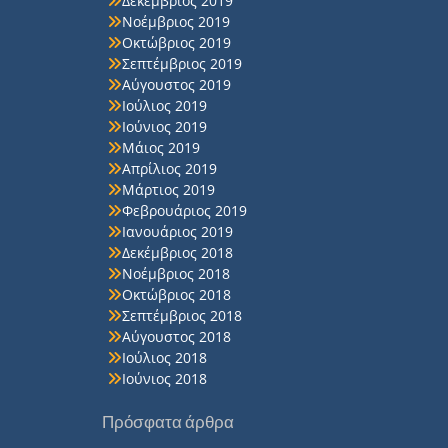
Δεκέμβριος 2019
Νοέμβριος 2019
Οκτώβριος 2019
Σεπτέμβριος 2019
Αύγουστος 2019
Ιούλιος 2019
Ιούνιος 2019
Μάιος 2019
Απρίλιος 2019
Μάρτιος 2019
Φεβρουάριος 2019
Ιανουάριος 2019
Δεκέμβριος 2018
Νοέμβριος 2018
Οκτώβριος 2018
Σεπτέμβριος 2018
Αύγουστος 2018
Ιούλιος 2018
Ιούνιος 2018
Πρόσφατα άρθρα