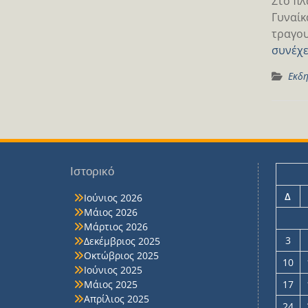
Στο πλ
Γυναίκ
τραγου
συνέχε
Εκδη
Ιστορικό
Δ
Ιούνιος 2026
Μάιος 2026
Μάρτιος 2026
3
Δεκέμβριος 2025
Οκτώβριος 2025
10
Ιούνιος 2025
Μάιος 2025
17
Απρίλιος 2025
24