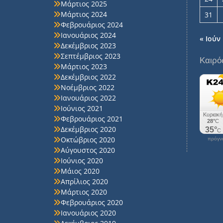
Μάρτιος 2025
Μάρτιος 2024
31
Φεβρουάριος 2024
Ιανουάριος 2024
« Ιούν
Δεκέμβριος 2023
Σεπτέμβριος 2023
Καιρό
Μάρτιος 2023
Δεκέμβριος 2022
Νοέμβριος 2022
Ιανουάριος 2022
Ιούνιος 2021
Φεβρουάριος 2021
Δεκέμβριος 2020
Οκτώβριος 2020
πρόγνω
Αύγουστος 2020
Ιούνιος 2020
Μάιος 2020
Απρίλιος 2020
Μάρτιος 2020
Φεβρουάριος 2020
Ιανουάριος 2020