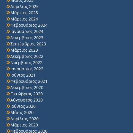
Μάιος 2025
Απρίλιος 2025
Μάρτιος 2025
Μάρτιος 2024
Φεβρουάριος 2024
Ιανουάριος 2024
Δεκέμβριος 2023
Σεπτέμβριος 2023
Μάρτιος 2023
Δεκέμβριος 2022
Νοέμβριος 2022
Ιανουάριος 2022
Ιούνιος 2021
Φεβρουάριος 2021
Δεκέμβριος 2020
Οκτώβριος 2020
Αύγουστος 2020
Ιούνιος 2020
Μάιος 2020
Απρίλιος 2020
Μάρτιος 2020
Φεβρουάριος 2020