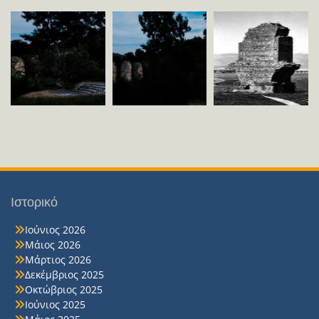
Ιστορικό
Ιούνιος 2026
Μάιος 2026
Μάρτιος 2026
Δεκέμβριος 2025
Οκτώβριος 2025
Ιούνιος 2025