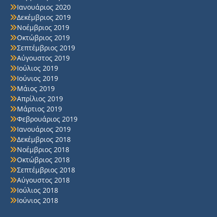
Ιανουάριος 2020
Δεκέμβριος 2019
Νοέμβριος 2019
Οκτώβριος 2019
Σεπτέμβριος 2019
Αύγουστος 2019
Ιούλιος 2019
Ιούνιος 2019
Μάιος 2019
Απρίλιος 2019
Μάρτιος 2019
Φεβρουάριος 2019
Ιανουάριος 2019
Δεκέμβριος 2018
Νοέμβριος 2018
Οκτώβριος 2018
Σεπτέμβριος 2018
Αύγουστος 2018
Ιούλιος 2018
Ιούνιος 2018