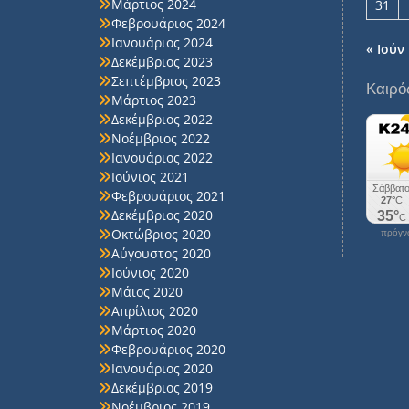
Μάρτιος 2024
31
Φεβρουάριος 2024
Ιανουάριος 2024
« Ιούν
Δεκέμβριος 2023
Σεπτέμβριος 2023
Καιρό
Μάρτιος 2023
Δεκέμβριος 2022
Νοέμβριος 2022
Ιανουάριος 2022
Ιούνιος 2021
Φεβρουάριος 2021
Δεκέμβριος 2020
Οκτώβριος 2020
πρόγνω
Αύγουστος 2020
Ιούνιος 2020
Μάιος 2020
Απρίλιος 2020
Μάρτιος 2020
Φεβρουάριος 2020
Ιανουάριος 2020
Δεκέμβριος 2019
Νοέμβριος 2019