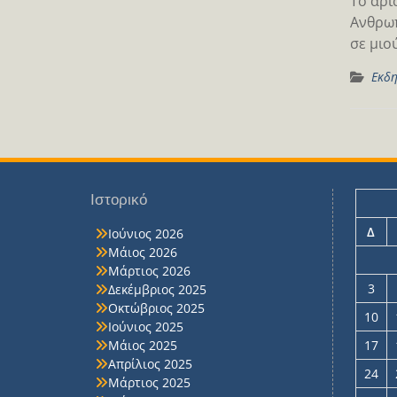
Το αρι
Ανθρωπ
σε μιο
Εκδη
Ιστορικό
Δ
Ιούνιος 2026
Μάιος 2026
Μάρτιος 2026
3
Δεκέμβριος 2025
Οκτώβριος 2025
10
Ιούνιος 2025
Μάιος 2025
17
Απρίλιος 2025
24
Μάρτιος 2025