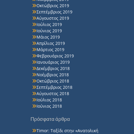
Οκτώβριος 2019
Σεπτέμβριος 2019
Αύγουστος 2019
Ιούλιος 2019
Ιούνιος 2019
Μάιος 2019
Απρίλιος 2019
Μάρτιος 2019
Φεβρουάριος 2019
Ιανουάριος 2019
Δεκέμβριος 2018
Νοέμβριος 2018
Οκτώβριος 2018
Σεπτέμβριος 2018
Αύγουστος 2018
Ιούλιος 2018
Ιούνιος 2018
Πρόσφατα άρθρα
Timor: Ταξίδι στην «Ανατολική