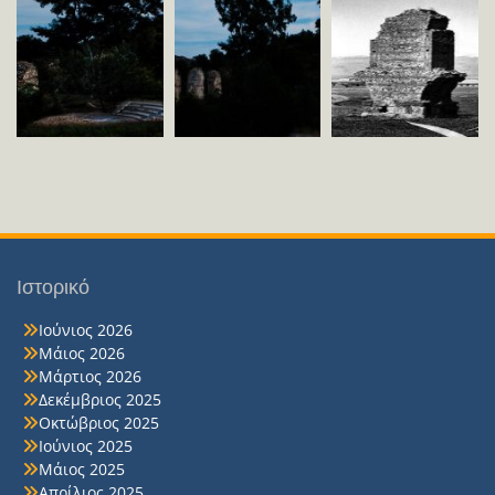
Ιστορικό
Ιούνιος 2026
Μάιος 2026
Μάρτιος 2026
Δεκέμβριος 2025
Οκτώβριος 2025
Ιούνιος 2025
Μάιος 2025
Απρίλιος 2025