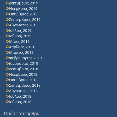
Δεκέμβριος 2019
Νοέμβριος 2019
Οκτώβριος 2019
Σεπτέμβριος 2019
Αύγουστος 2019
Ιούλιος 2019
Ιούνιος 2019
Μάιος 2019
Απρίλιος 2019
Μάρτιος 2019
Φεβρουάριος 2019
Ιανουάριος 2019
Δεκέμβριος 2018
Νοέμβριος 2018
Οκτώβριος 2018
Σεπτέμβριος 2018
Αύγουστος 2018
Ιούλιος 2018
Ιούνιος 2018
Πρόσφατα άρθρα