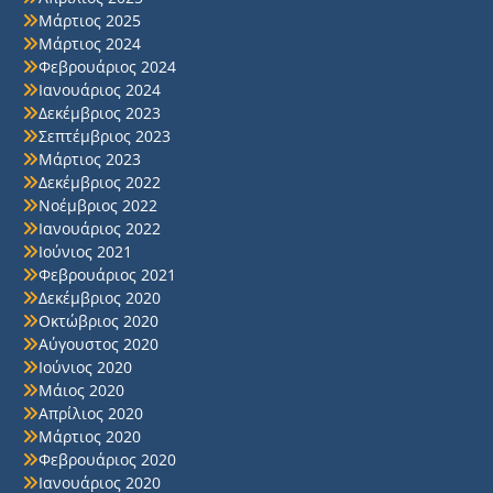
Μάρτιος 2025
Μάρτιος 2024
Φεβρουάριος 2024
Ιανουάριος 2024
Δεκέμβριος 2023
Σεπτέμβριος 2023
Μάρτιος 2023
Δεκέμβριος 2022
Νοέμβριος 2022
Ιανουάριος 2022
Ιούνιος 2021
Φεβρουάριος 2021
Δεκέμβριος 2020
Οκτώβριος 2020
Αύγουστος 2020
Ιούνιος 2020
Μάιος 2020
Απρίλιος 2020
Μάρτιος 2020
Φεβρουάριος 2020
Ιανουάριος 2020