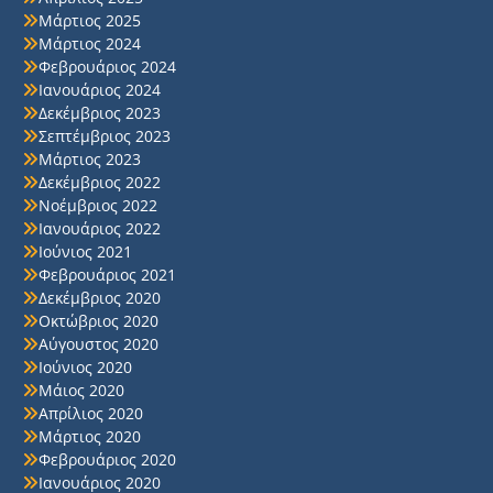
Μάρτιος 2025
Μάρτιος 2024
Φεβρουάριος 2024
Ιανουάριος 2024
Δεκέμβριος 2023
Σεπτέμβριος 2023
Μάρτιος 2023
Δεκέμβριος 2022
Νοέμβριος 2022
Ιανουάριος 2022
Ιούνιος 2021
Φεβρουάριος 2021
Δεκέμβριος 2020
Οκτώβριος 2020
Αύγουστος 2020
Ιούνιος 2020
Μάιος 2020
Απρίλιος 2020
Μάρτιος 2020
Φεβρουάριος 2020
Ιανουάριος 2020