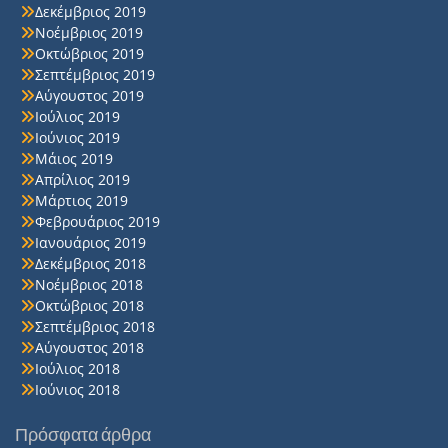
Δεκέμβριος 2019
Νοέμβριος 2019
Οκτώβριος 2019
Σεπτέμβριος 2019
Αύγουστος 2019
Ιούλιος 2019
Ιούνιος 2019
Μάιος 2019
Απρίλιος 2019
Μάρτιος 2019
Φεβρουάριος 2019
Ιανουάριος 2019
Δεκέμβριος 2018
Νοέμβριος 2018
Οκτώβριος 2018
Σεπτέμβριος 2018
Αύγουστος 2018
Ιούλιος 2018
Ιούνιος 2018
Πρόσφατα άρθρα