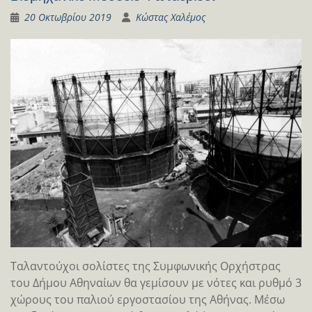
20 Οκτωβρίου 2019
Κώστας Χαλέμος
Ταλαντούχοι σολίστες της Συμφωνικής Ορχήστρας
του Δήμου Αθηναίων θα γεμίσουν με νότες και ρυθμό 3
χώρους του παλιού εργοστασίου της Αθήνας. Μέσω