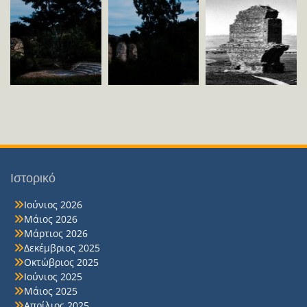
Ιστορικό
Ιούνιος 2026
Μάιος 2026
Μάρτιος 2026
Δεκέμβριος 2025
Οκτώβριος 2025
Ιούνιος 2025
Μάιος 2025
Απρίλιος 2025