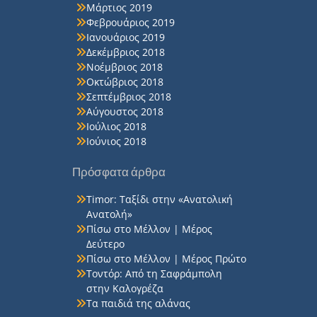
Μάρτιος 2019
Φεβρουάριος 2019
Ιανουάριος 2019
Δεκέμβριος 2018
Νοέμβριος 2018
Οκτώβριος 2018
Σεπτέμβριος 2018
Αύγουστος 2018
Ιούλιος 2018
Ιούνιος 2018
Πρόσφατα άρθρα
Timor: Ταξίδι στην «Ανατολική
Ανατολή»
Πίσω στο Μέλλον | Μέρος
Δεύτερο
Πίσω στο Μέλλον | Μέρος Πρώτο
Τοντόρ: Από τη Σαφράμπολη
στην Καλογρέζα
Τα παιδιά της αλάνας