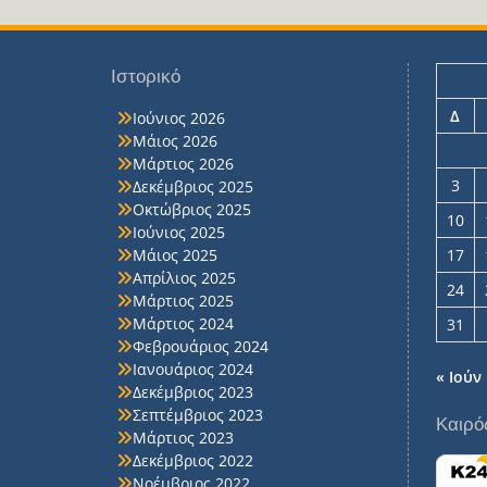
Ιστορικό
Δ
Ιούνιος 2026
Μάιος 2026
Μάρτιος 2026
3
Δεκέμβριος 2025
Οκτώβριος 2025
10
Ιούνιος 2025
Μάιος 2025
17
Απρίλιος 2025
24
Μάρτιος 2025
Μάρτιος 2024
31
Φεβρουάριος 2024
Ιανουάριος 2024
« Ιούν
Δεκέμβριος 2023
Σεπτέμβριος 2023
Καιρό
Μάρτιος 2023
Δεκέμβριος 2022
Νοέμβριος 2022