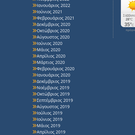
Ιανουάριος 2022
Ιούνιος 2021
Φεβρουάριος 2021
Δεκέμβριος 2020
Οκτώβριος 2020
πρόγνω
Αύγουστος 2020
Ιούνιος 2020
Μάιος 2020
Απρίλιος 2020
Μάρτιος 2020
Φεβρουάριος 2020
Ιανουάριος 2020
Δεκέμβριος 2019
Νοέμβριος 2019
Οκτώβριος 2019
Σεπτέμβριος 2019
Αύγουστος 2019
Ιούλιος 2019
Ιούνιος 2019
Μάιος 2019
Απρίλιος 2019