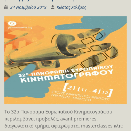
24 Νοεμβρίου 2019
Κώστας Χαλέμος
Το 32ο Πανόραμα Ευρωπαϊκού Κινηματογράφου
περιλαμβάνει προβολές, avant premieres,
διαγωνιστικό τμήμα, αφιερώματα, masterclasses κλπ: