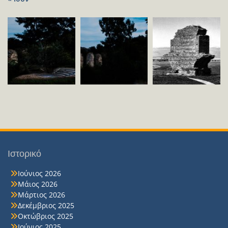
Ιστορικό
Ιούνιος 2026
Μάιος 2026
Μάρτιος 2026
Δεκέμβριος 2025
Οκτώβριος 2025
Ιούνιος 2025