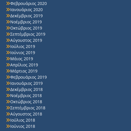
Φεβρουάριος 2020
Ιανουάριος 2020
Δεκέμβριος 2019
Νοέμβριος 2019
Οκτώβριος 2019
Σεπτέμβριος 2019
Αύγουστος 2019
Ιούλιος 2019
Ιούνιος 2019
Μάιος 2019
Απρίλιος 2019
Μάρτιος 2019
Φεβρουάριος 2019
Ιανουάριος 2019
Δεκέμβριος 2018
Νοέμβριος 2018
Οκτώβριος 2018
Σεπτέμβριος 2018
Αύγουστος 2018
Ιούλιος 2018
Ιούνιος 2018