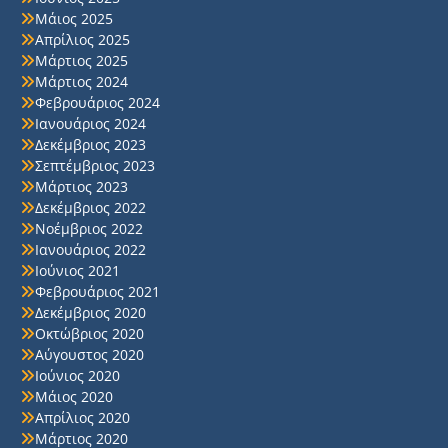
Μάιος 2025
Απρίλιος 2025
Μάρτιος 2025
Μάρτιος 2024
Φεβρουάριος 2024
Ιανουάριος 2024
Δεκέμβριος 2023
Σεπτέμβριος 2023
Μάρτιος 2023
Δεκέμβριος 2022
Νοέμβριος 2022
Ιανουάριος 2022
Ιούνιος 2021
Φεβρουάριος 2021
Δεκέμβριος 2020
Οκτώβριος 2020
Αύγουστος 2020
Ιούνιος 2020
Μάιος 2020
Απρίλιος 2020
Μάρτιος 2020