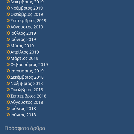
Δεκέμβριος 2019
Νοέμβριος 2019
Οκτώβριος 2019
Σεπτέμβριος 2019
Αύγουστος 2019
Ιούλιος 2019
Ιούνιος 2019
Μάιος 2019
Απρίλιος 2019
Μάρτιος 2019
Φεβρουάριος 2019
Ιανουάριος 2019
Δεκέμβριος 2018
Νοέμβριος 2018
Οκτώβριος 2018
Σεπτέμβριος 2018
Αύγουστος 2018
Ιούλιος 2018
Ιούνιος 2018
Πρόσφατα άρθρα