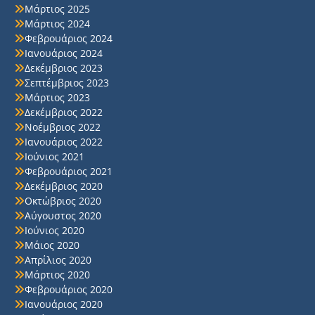
Μάρτιος 2025
Μάρτιος 2024
Φεβρουάριος 2024
Ιανουάριος 2024
Δεκέμβριος 2023
Σεπτέμβριος 2023
Μάρτιος 2023
Δεκέμβριος 2022
Νοέμβριος 2022
Ιανουάριος 2022
Ιούνιος 2021
Φεβρουάριος 2021
Δεκέμβριος 2020
Οκτώβριος 2020
Αύγουστος 2020
Ιούνιος 2020
Μάιος 2020
Απρίλιος 2020
Μάρτιος 2020
Φεβρουάριος 2020
Ιανουάριος 2020