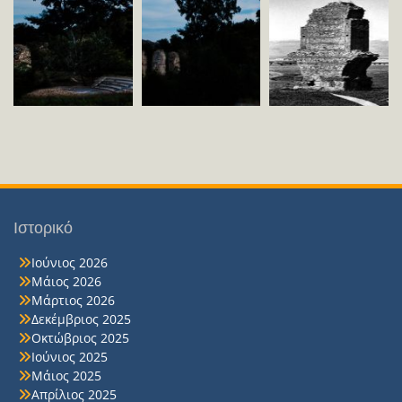
Ιστορικό
Ιούνιος 2026
Μάιος 2026
Μάρτιος 2026
Δεκέμβριος 2025
Οκτώβριος 2025
Ιούνιος 2025
Μάιος 2025
Απρίλιος 2025