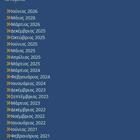
Ιούνιος 2026
Μάιος 2026
Μάρτιος 2026
Δεκέμβριος 2025
Οκτώβριος 2025
Ιούνιος 2025
Μάιος 2025
Απρίλιος 2025
Μάρτιος 2025
Μάρτιος 2024
Φεβρουάριος 2024
Ιανουάριος 2024
Δεκέμβριος 2023
Σεπτέμβριος 2023
Μάρτιος 2023
Δεκέμβριος 2022
Νοέμβριος 2022
Ιανουάριος 2022
Ιούνιος 2021
Φεβρουάριος 2021