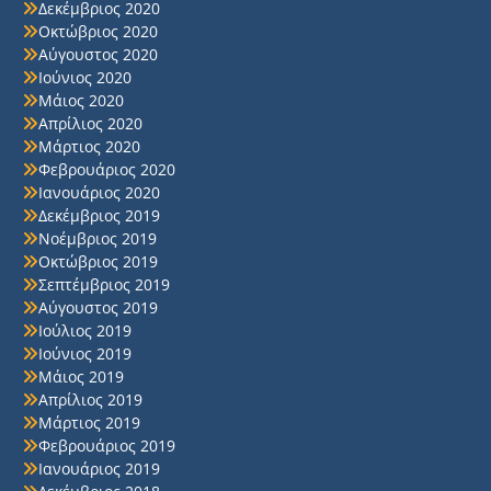
Δεκέμβριος 2020
Οκτώβριος 2020
Αύγουστος 2020
Ιούνιος 2020
Μάιος 2020
Απρίλιος 2020
Μάρτιος 2020
Φεβρουάριος 2020
Ιανουάριος 2020
Δεκέμβριος 2019
Νοέμβριος 2019
Οκτώβριος 2019
Σεπτέμβριος 2019
Αύγουστος 2019
Ιούλιος 2019
Ιούνιος 2019
Μάιος 2019
Απρίλιος 2019
Μάρτιος 2019
Φεβρουάριος 2019
Ιανουάριος 2019