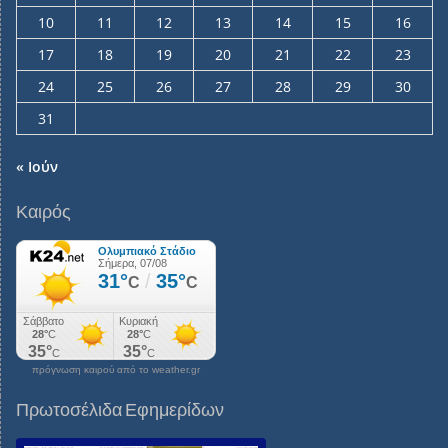
10
11
12
13
14
15
16
17
18
19
20
21
22
23
24
25
26
27
28
29
30
31
« Ιούν
Καιρός
πρόγνωση καιρού από το weather.gr
Πρωτοσέλιδα Εφημερίδων