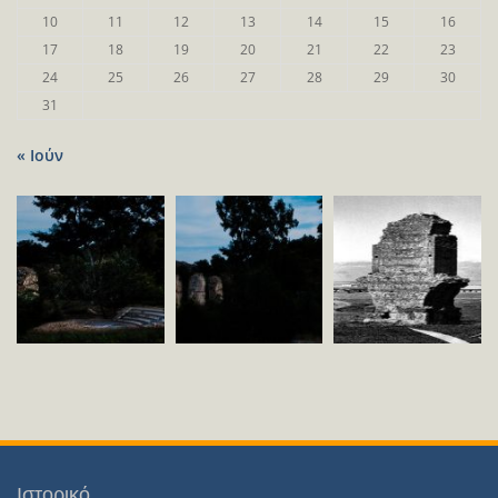
10
11
12
13
14
15
16
17
18
19
20
21
22
23
24
25
26
27
28
29
30
31
« Ιούν
Ιστορικό