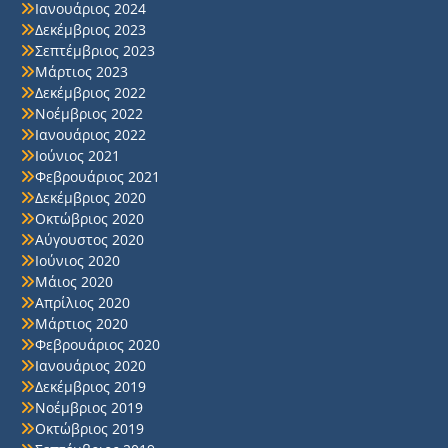
Ιανουάριος 2024
Δεκέμβριος 2023
Σεπτέμβριος 2023
Μάρτιος 2023
Δεκέμβριος 2022
Νοέμβριος 2022
Ιανουάριος 2022
Ιούνιος 2021
Φεβρουάριος 2021
Δεκέμβριος 2020
Οκτώβριος 2020
Αύγουστος 2020
Ιούνιος 2020
Μάιος 2020
Απρίλιος 2020
Μάρτιος 2020
Φεβρουάριος 2020
Ιανουάριος 2020
Δεκέμβριος 2019
Νοέμβριος 2019
Οκτώβριος 2019