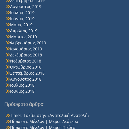
Σεπτέμβριος 2019
Αύγουστος 2019
Ιούλιος 2019
Ιούνιος 2019
Μάιος 2019
Απρίλιος 2019
Μάρτιος 2019
Φεβρουάριος 2019
Ιανουάριος 2019
Δεκέμβριος 2018
Νοέμβριος 2018
Οκτώβριος 2018
Σεπτέμβριος 2018
Αύγουστος 2018
Ιούλιος 2018
Ιούνιος 2018
Πρόσφατα άρθρα
Timor: Ταξίδι στην «Ανατολική Ανατολή»
Πίσω στο Μέλλον | Μέρος Δεύτερο
Πίσω στο Μέλλον | Μέρος Πρώτο