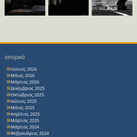
Ιστορικό
Ιούνιος 2026
Μάιος 2026
Μάρτιος 2026
Δεκέμβριος 2025
Οκτώβριος 2025
Ιούνιος 2025
Μάιος 2025
Απρίλιος 2025
Μάρτιος 2025
Μάρτιος 2024
Φεβρουάριος 2024