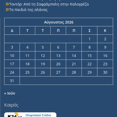
Τοντόρ: Από τη Σαφράμπολη στην Καλογρέζα
Τα παιδιά της αλάνας
Αύγουστος 2026
Δ
Τ
Τ
Π
Π
Σ
Κ
1
2
3
4
5
6
7
8
9
10
11
12
13
14
15
16
17
18
19
20
21
22
23
24
25
26
27
28
29
30
31
« Ιούν
Καιρός