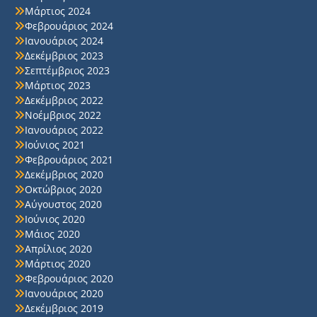
Μάρτιος 2024
Φεβρουάριος 2024
Ιανουάριος 2024
Δεκέμβριος 2023
Σεπτέμβριος 2023
Μάρτιος 2023
Δεκέμβριος 2022
Νοέμβριος 2022
Ιανουάριος 2022
Ιούνιος 2021
Φεβρουάριος 2021
Δεκέμβριος 2020
Οκτώβριος 2020
Αύγουστος 2020
Ιούνιος 2020
Μάιος 2020
Απρίλιος 2020
Μάρτιος 2020
Φεβρουάριος 2020
Ιανουάριος 2020
Δεκέμβριος 2019