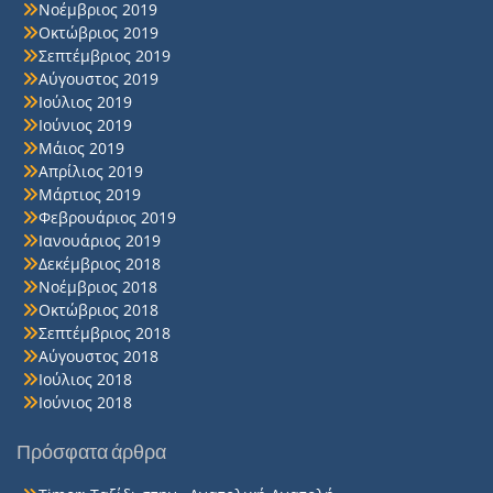
Νοέμβριος 2019
Οκτώβριος 2019
Σεπτέμβριος 2019
Αύγουστος 2019
Ιούλιος 2019
Ιούνιος 2019
Μάιος 2019
Απρίλιος 2019
Μάρτιος 2019
Φεβρουάριος 2019
Ιανουάριος 2019
Δεκέμβριος 2018
Νοέμβριος 2018
Οκτώβριος 2018
Σεπτέμβριος 2018
Αύγουστος 2018
Ιούλιος 2018
Ιούνιος 2018
Πρόσφατα άρθρα