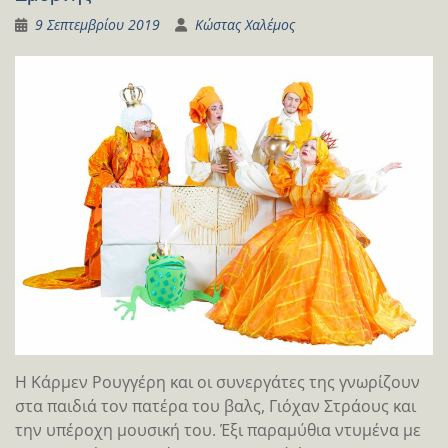
9 Σεπτεμβρίου 2019
Κώστας Χαλέμος
Η Κάρμεν Ρουγγέρη και οι συνεργάτες της γνωρίζουν
στα παιδιά τον πατέρα του βαλς, Γιόχαν Στράους και
την υπέροχη μουσική του. Έξι παραμύθια ντυμένα με