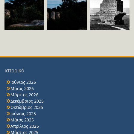
Ιστορικό
Ιούνιος 2026
Μάιος 2026
Μάρτιος 2026
Δεκέμβριος 2025
Οκτώβριος 2025
Ιούνιος 2025
Μάιος 2025
Απρίλιος 2025
Μάρτιος 2025