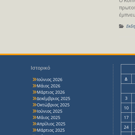
O Rome
πρωτοπ
έμπνευ
Εκδη
Ιστορικό
Δ
Ιούνιος 2026
Μάιος 2026
Μάρτιος 2026
3
Δεκέμβριος 2025
Οκτώβριος 2025
10
Ιούνιος 2025
Μάιος 2025
17
Απρίλιος 2025
24
Μάρτιος 2025