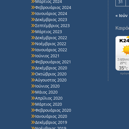
Μάρτιος 2024
31
Φεβρουάριος 2024
Ιανουάριος 2024
« Ιούν
Δεκέμβριος 2023
Σεπτέμβριος 2023
Καιρό
Μάρτιος 2023
Δεκέμβριος 2022
Νοέμβριος 2022
Ιανουάριος 2022
Ιούνιος 2021
Φεβρουάριος 2021
Δεκέμβριος 2020
Οκτώβριος 2020
πρόγνω
Αύγουστος 2020
Ιούνιος 2020
Μάιος 2020
Απρίλιος 2020
Μάρτιος 2020
Φεβρουάριος 2020
Ιανουάριος 2020
Δεκέμβριος 2019
Νοέμβριος 2019