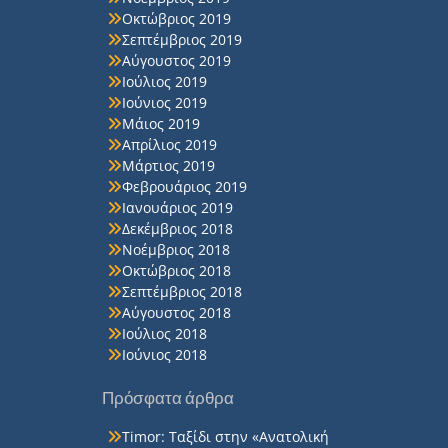
Οκτώβριος 2019
Σεπτέμβριος 2019
Αύγουστος 2019
Ιούλιος 2019
Ιούνιος 2019
Μάιος 2019
Απρίλιος 2019
Μάρτιος 2019
Φεβρουάριος 2019
Ιανουάριος 2019
Δεκέμβριος 2018
Νοέμβριος 2018
Οκτώβριος 2018
Σεπτέμβριος 2018
Αύγουστος 2018
Ιούλιος 2018
Ιούνιος 2018
Πρόσφατα άρθρα
Timor: Ταξίδι στην «Ανατολική