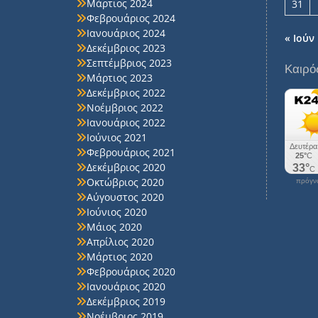
Μάρτιος 2024
31
Φεβρουάριος 2024
Ιανουάριος 2024
« Ιούν
Δεκέμβριος 2023
Σεπτέμβριος 2023
Καιρό
Μάρτιος 2023
Δεκέμβριος 2022
Νοέμβριος 2022
Ιανουάριος 2022
Ιούνιος 2021
Φεβρουάριος 2021
Δεκέμβριος 2020
Οκτώβριος 2020
πρόγνω
Αύγουστος 2020
Ιούνιος 2020
Μάιος 2020
Απρίλιος 2020
Μάρτιος 2020
Φεβρουάριος 2020
Ιανουάριος 2020
Δεκέμβριος 2019
Νοέμβριος 2019