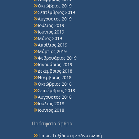
Οκτώβριος 2019
Σεπτέμβριος 2019
Αύγουστος 2019
Ιούλιος 2019
Ιούνιος 2019
Μάιος 2019
Απρίλιος 2019
Μάρτιος 2019
Φεβρουάριος 2019
Ιανουάριος 2019
Δεκέμβριος 2018
Νοέμβριος 2018
Οκτώβριος 2018
Σεπτέμβριος 2018
Αύγουστος 2018
Ιούλιος 2018
Ιούνιος 2018
Πρόσφατα άρθρα
Timor: Ταξίδι στην «Ανατολική