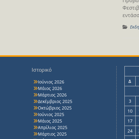
Προβολ
Φεστιβ
εντάσσ
Εκδη
Ιστορικό
Δ
Ιούνιος 2026
Μάιος 2026
Μάρτιος 2026
3
Δεκέμβριος 2025
Οκτώβριος 2025
10
Ιούνιος 2025
Μάιος 2025
17
Απρίλιος 2025
24
Μάρτιος 2025