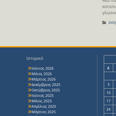
Μια πα
καταπι
γλώσσε
Εκδη
Ιστορικό
Δ
Ιούνιος 2026
Μάιος 2026
Μάρτιος 2026
3
Δεκέμβριος 2025
Οκτώβριος 2025
10
Ιούνιος 2025
Μάιος 2025
17
Απρίλιος 2025
24
Μάρτιος 2025