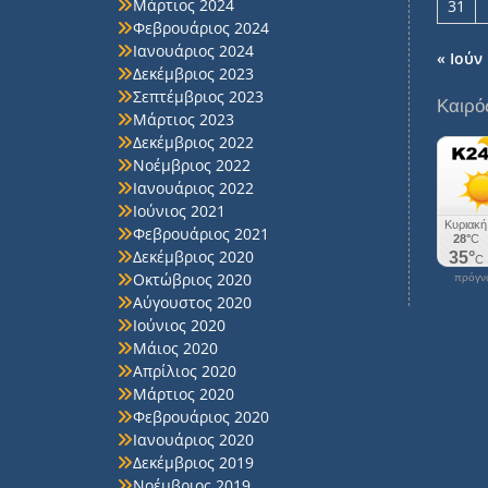
Μάρτιος 2024
31
Φεβρουάριος 2024
Ιανουάριος 2024
« Ιούν
Δεκέμβριος 2023
Σεπτέμβριος 2023
Καιρό
Μάρτιος 2023
Δεκέμβριος 2022
Νοέμβριος 2022
Ιανουάριος 2022
Ιούνιος 2021
Φεβρουάριος 2021
Δεκέμβριος 2020
Οκτώβριος 2020
πρόγνω
Αύγουστος 2020
Ιούνιος 2020
Μάιος 2020
Απρίλιος 2020
Μάρτιος 2020
Φεβρουάριος 2020
Ιανουάριος 2020
Δεκέμβριος 2019
Νοέμβριος 2019