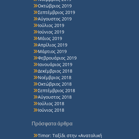
Οκτώβριος 2019
Σεπτέμβριος 2019
Αύγουστος 2019
Ιούλιος 2019
Ιούνιος 2019
Μάιος 2019
Απρίλιος 2019
Μάρτιος 2019
Φεβρουάριος 2019
Ιανουάριος 2019
Δεκέμβριος 2018
Νοέμβριος 2018
Οκτώβριος 2018
Σεπτέμβριος 2018
Αύγουστος 2018
Ιούλιος 2018
Ιούνιος 2018
Πρόσφατα άρθρα
Timor: Ταξίδι στην «Ανατολική