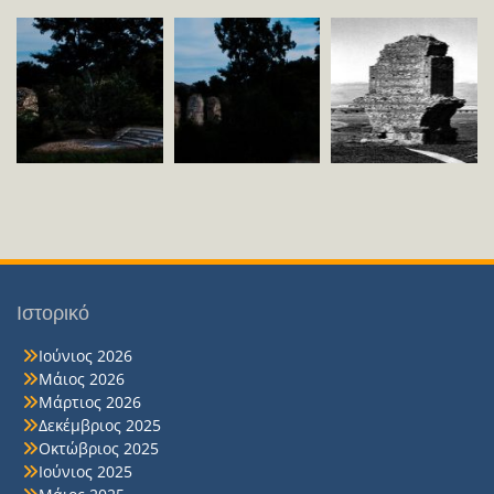
Ιστορικό
Ιούνιος 2026
Μάιος 2026
Μάρτιος 2026
Δεκέμβριος 2025
Οκτώβριος 2025
Ιούνιος 2025