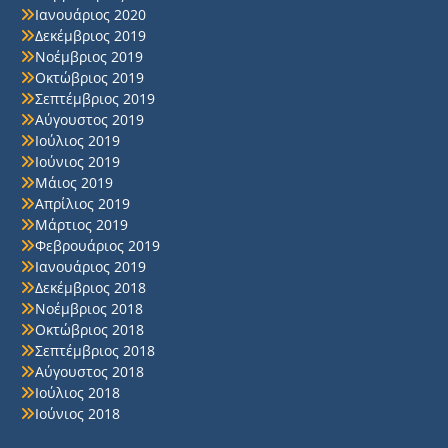
Ιανουάριος 2020
Δεκέμβριος 2019
Νοέμβριος 2019
Οκτώβριος 2019
Σεπτέμβριος 2019
Αύγουστος 2019
Ιούλιος 2019
Ιούνιος 2019
Μάιος 2019
Απρίλιος 2019
Μάρτιος 2019
Φεβρουάριος 2019
Ιανουάριος 2019
Δεκέμβριος 2018
Νοέμβριος 2018
Οκτώβριος 2018
Σεπτέμβριος 2018
Αύγουστος 2018
Ιούλιος 2018
Ιούνιος 2018