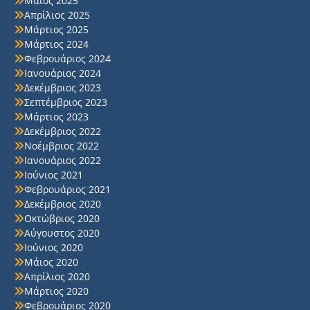
Μάιος 2025
Απρίλιος 2025
Μάρτιος 2025
Μάρτιος 2024
Φεβρουάριος 2024
Ιανουάριος 2024
Δεκέμβριος 2023
Σεπτέμβριος 2023
Μάρτιος 2023
Δεκέμβριος 2022
Νοέμβριος 2022
Ιανουάριος 2022
Ιούνιος 2021
Φεβρουάριος 2021
Δεκέμβριος 2020
Οκτώβριος 2020
Αύγουστος 2020
Ιούνιος 2020
Μάιος 2020
Απρίλιος 2020
Μάρτιος 2020
Φεβρουάριος 2020