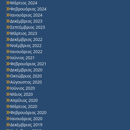
Μάρτιος 2024
Φεβρουάριος 2024
Ιανουάριος 2024
Δεκέμβριος 2023
Σεπτέμβριος 2023
Μάρτιος 2023
Δεκέμβριος 2022
Νοέμβριος 2022
Ιανουάριος 2022
Ιούνιος 2021
Φεβρουάριος 2021
Δεκέμβριος 2020
Οκτώβριος 2020
Αύγουστος 2020
Ιούνιος 2020
Μάιος 2020
Απρίλιος 2020
Μάρτιος 2020
Φεβρουάριος 2020
Ιανουάριος 2020
Δεκέμβριος 2019