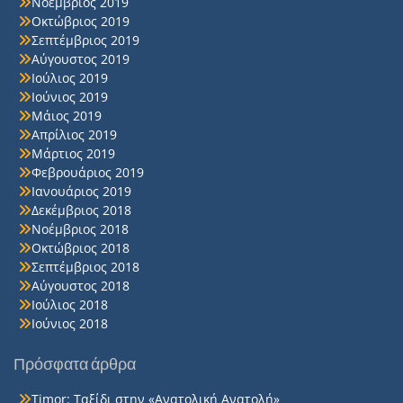
Νοέμβριος 2019
Οκτώβριος 2019
Σεπτέμβριος 2019
Αύγουστος 2019
Ιούλιος 2019
Ιούνιος 2019
Μάιος 2019
Απρίλιος 2019
Μάρτιος 2019
Φεβρουάριος 2019
Ιανουάριος 2019
Δεκέμβριος 2018
Νοέμβριος 2018
Οκτώβριος 2018
Σεπτέμβριος 2018
Αύγουστος 2018
Ιούλιος 2018
Ιούνιος 2018
Πρόσφατα άρθρα
Timor: Ταξίδι στην «Ανατολική Ανατολή»