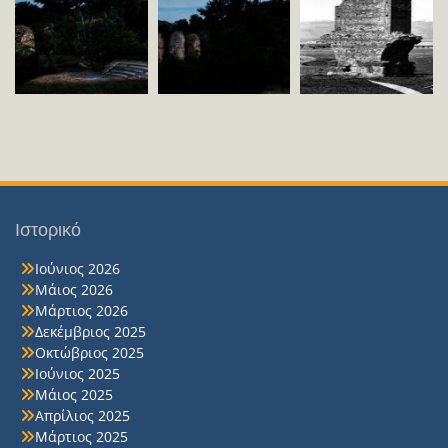
Ιστορικό
Ιούνιος 2026
Μάιος 2026
Μάρτιος 2026
Δεκέμβριος 2025
Οκτώβριος 2025
Ιούνιος 2025
Μάιος 2025
Απρίλιος 2025
Μάρτιος 2025