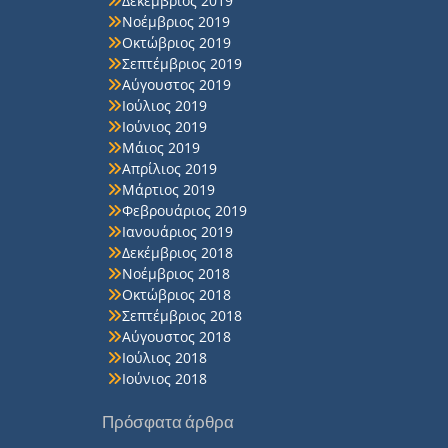
Δεκέμβριος 2019
Νοέμβριος 2019
Οκτώβριος 2019
Σεπτέμβριος 2019
Αύγουστος 2019
Ιούλιος 2019
Ιούνιος 2019
Μάιος 2019
Απρίλιος 2019
Μάρτιος 2019
Φεβρουάριος 2019
Ιανουάριος 2019
Δεκέμβριος 2018
Νοέμβριος 2018
Οκτώβριος 2018
Σεπτέμβριος 2018
Αύγουστος 2018
Ιούλιος 2018
Ιούνιος 2018
Πρόσφατα άρθρα