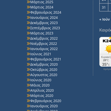
Μάρτιος 2025
Μάρτιος 2024
31
Φεβρουάριος 2024
Ιανουάριος 2024
« Ιούν
Δεκέμβριος 2023
Σεπτέμβριος 2023
Καιρό
Μάρτιος 2023
Δεκέμβριος 2022
Νοέμβριος 2022
Ιανουάριος 2022
Ιούνιος 2021
Φεβρουάριος 2021
Δεκέμβριος 2020
Οκτώβριος 2020
πρόγνω
Αύγουστος 2020
Ιούνιος 2020
Μάιος 2020
Απρίλιος 2020
Μάρτιος 2020
Φεβρουάριος 2020
Ιανουάριος 2020