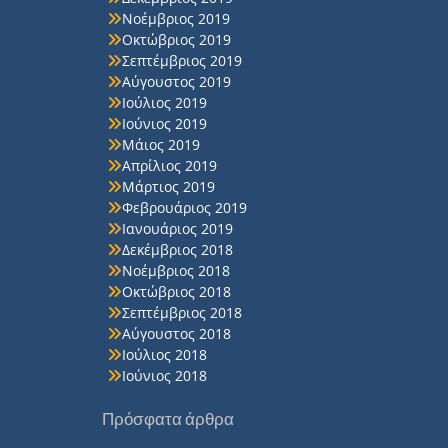
Νοέμβριος 2019
Οκτώβριος 2019
Σεπτέμβριος 2019
Αύγουστος 2019
Ιούλιος 2019
Ιούνιος 2019
Μάιος 2019
Απρίλιος 2019
Μάρτιος 2019
Φεβρουάριος 2019
Ιανουάριος 2019
Δεκέμβριος 2018
Νοέμβριος 2018
Οκτώβριος 2018
Σεπτέμβριος 2018
Αύγουστος 2018
Ιούλιος 2018
Ιούνιος 2018
Πρόσφατα άρθρα