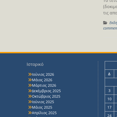
Το τέτ
(δοκιμ
τις απ
Εκδη
commen
Ιστορικό
Δ
Ιούνιος 2026
Μάιος 2026
Μάρτιος 2026
3
Δεκέμβριος 2025
Οκτώβριος 2025
10
Ιούνιος 2025
Μάιος 2025
17
Απρίλιος 2025
24