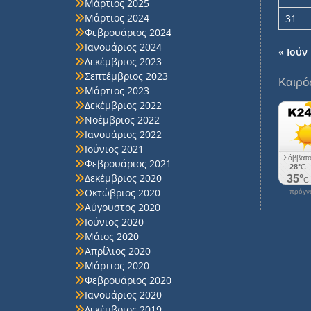
Μάρτιος 2025
Μάρτιος 2024
31
Φεβρουάριος 2024
Ιανουάριος 2024
« Ιούν
Δεκέμβριος 2023
Σεπτέμβριος 2023
Καιρό
Μάρτιος 2023
Δεκέμβριος 2022
Νοέμβριος 2022
Ιανουάριος 2022
Ιούνιος 2021
Φεβρουάριος 2021
Δεκέμβριος 2020
Οκτώβριος 2020
πρόγνω
Αύγουστος 2020
Ιούνιος 2020
Μάιος 2020
Απρίλιος 2020
Μάρτιος 2020
Φεβρουάριος 2020
Ιανουάριος 2020
Δεκέμβριος 2019