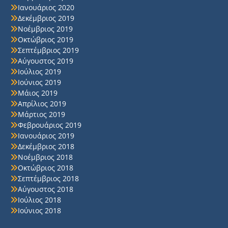
Ιανουάριος 2020
Δεκέμβριος 2019
Νοέμβριος 2019
Οκτώβριος 2019
Σεπτέμβριος 2019
Αύγουστος 2019
Ιούλιος 2019
Ιούνιος 2019
Μάιος 2019
Απρίλιος 2019
Μάρτιος 2019
Φεβρουάριος 2019
Ιανουάριος 2019
Δεκέμβριος 2018
Νοέμβριος 2018
Οκτώβριος 2018
Σεπτέμβριος 2018
Αύγουστος 2018
Ιούλιος 2018
Ιούνιος 2018