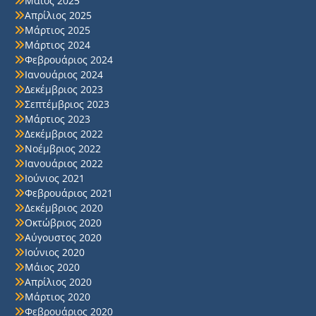
Μάιος 2025
Απρίλιος 2025
Μάρτιος 2025
Μάρτιος 2024
Φεβρουάριος 2024
Ιανουάριος 2024
Δεκέμβριος 2023
Σεπτέμβριος 2023
Μάρτιος 2023
Δεκέμβριος 2022
Νοέμβριος 2022
Ιανουάριος 2022
Ιούνιος 2021
Φεβρουάριος 2021
Δεκέμβριος 2020
Οκτώβριος 2020
Αύγουστος 2020
Ιούνιος 2020
Μάιος 2020
Απρίλιος 2020
Μάρτιος 2020
Φεβρουάριος 2020