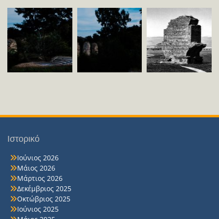
Ιστορικό
Ιούνιος 2026
Μάιος 2026
Μάρτιος 2026
Δεκέμβριος 2025
Οκτώβριος 2025
Ιούνιος 2025