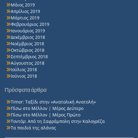
Μάιος 2019
Απρίλιος 2019
Μάρτιος 2019
Φεβρουάριος 2019
Ιανουάριος 2019
Δεκέμβριος 2018
Νοέμβριος 2018
Οκτώβριος 2018
Σεπτέμβριος 2018
Αύγουστος 2018
Ιούλιος 2018
Ιούνιος 2018
Πρόσφατα άρθρα
Timor: Ταξίδι στην «Ανατολική Ανατολή»
Πίσω στο Μέλλον | Μέρος Δεύτερο
Πίσω στο Μέλλον | Μέρος Πρώτο
Τοντόρ: Από τη Σαφράμπολη στην Καλογρέζα
Τα παιδιά της αλάνας