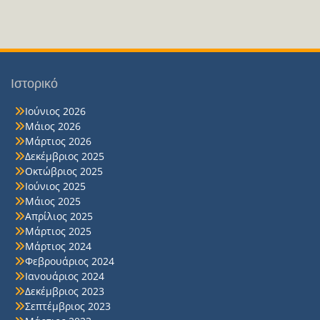
Ιστορικό
Ιούνιος 2026
Μάιος 2026
Μάρτιος 2026
Δεκέμβριος 2025
Οκτώβριος 2025
Ιούνιος 2025
Μάιος 2025
Απρίλιος 2025
Μάρτιος 2025
Μάρτιος 2024
Φεβρουάριος 2024
Ιανουάριος 2024
Δεκέμβριος 2023
Σεπτέμβριος 2023