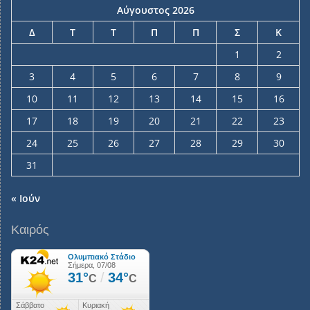
Αύγουστος 2026
Δ
Τ
Τ
Π
Π
Σ
Κ
1
2
3
4
5
6
7
8
9
10
11
12
13
14
15
16
17
18
19
20
21
22
23
24
25
26
27
28
29
30
31
« Ιούν
Καιρός