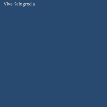
Viva Kalogrecia