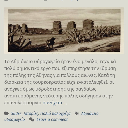
Το Αδριάνειο υδραγωγείο ήταν ένα μεγάλο, τεχνικά
πολύ σημαντικό έργο που εξυπηρέτησε την ίδρυση
της πόλης της Αθήνας για πολλούς αιώνες. Κατά τη
διάρκεια της τουρκοκρατίας είχε εγκαταλειφθεί, οι
ανάγκες όμως υδροδότησης της ραγδαίως
αναπτυσσόμενης νεότερης πόλης οδήγησαν στην
επαναλειτουργία
συνέχεια …
Slider
,
Ιστορίες
,
Παλιά Καλογρέζα
Αδριάνειο
υδραγωγείο
Leave a comment