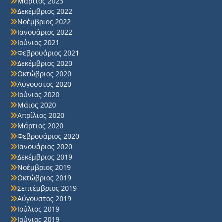
Μάρτιος 2023
Δεκέμβριος 2022
Νοέμβριος 2022
Ιανουάριος 2022
Ιούνιος 2021
Φεβρουάριος 2021
Δεκέμβριος 2020
Οκτώβριος 2020
Αύγουστος 2020
Ιούνιος 2020
Μάιος 2020
Απρίλιος 2020
Μάρτιος 2020
Φεβρουάριος 2020
Ιανουάριος 2020
Δεκέμβριος 2019
Νοέμβριος 2019
Οκτώβριος 2019
Σεπτέμβριος 2019
Αύγουστος 2019
Ιούλιος 2019
Ιούνιος 2019