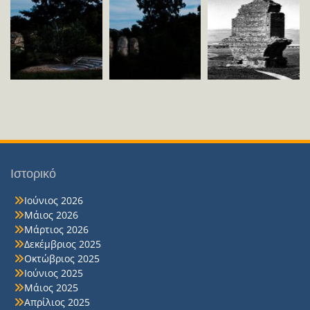
Ιστορικό
Ιούνιος 2026
Μάιος 2026
Μάρτιος 2026
Δεκέμβριος 2025
Οκτώβριος 2025
Ιούνιος 2025
Μάιος 2025
Απρίλιος 2025