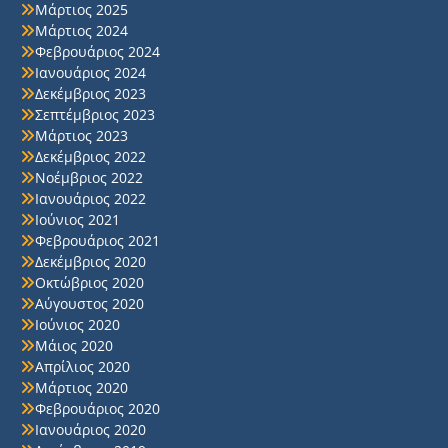
Μάρτιος 2025
Μάρτιος 2024
Φεβρουάριος 2024
Ιανουάριος 2024
Δεκέμβριος 2023
Σεπτέμβριος 2023
Μάρτιος 2023
Δεκέμβριος 2022
Νοέμβριος 2022
Ιανουάριος 2022
Ιούνιος 2021
Φεβρουάριος 2021
Δεκέμβριος 2020
Οκτώβριος 2020
Αύγουστος 2020
Ιούνιος 2020
Μάιος 2020
Απρίλιος 2020
Μάρτιος 2020
Φεβρουάριος 2020
Ιανουάριος 2020