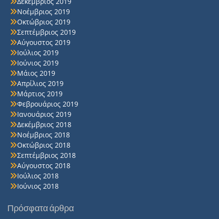
Δεκέμβριος 2019
Νοέμβριος 2019
Οκτώβριος 2019
Σεπτέμβριος 2019
Αύγουστος 2019
Ιούλιος 2019
Ιούνιος 2019
Μάιος 2019
Απρίλιος 2019
Μάρτιος 2019
Φεβρουάριος 2019
Ιανουάριος 2019
Δεκέμβριος 2018
Νοέμβριος 2018
Οκτώβριος 2018
Σεπτέμβριος 2018
Αύγουστος 2018
Ιούλιος 2018
Ιούνιος 2018
Πρόσφατα άρθρα