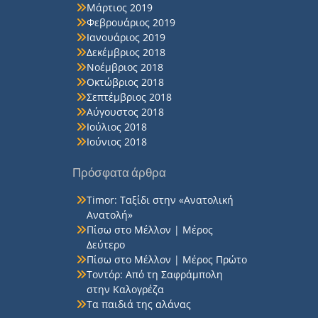
Μάρτιος 2019
Φεβρουάριος 2019
Ιανουάριος 2019
Δεκέμβριος 2018
Νοέμβριος 2018
Οκτώβριος 2018
Σεπτέμβριος 2018
Αύγουστος 2018
Ιούλιος 2018
Ιούνιος 2018
Πρόσφατα άρθρα
Timor: Ταξίδι στην «Ανατολική
Ανατολή»
Πίσω στο Μέλλον | Μέρος
Δεύτερο
Πίσω στο Μέλλον | Μέρος Πρώτο
Τοντόρ: Από τη Σαφράμπολη
στην Καλογρέζα
Τα παιδιά της αλάνας