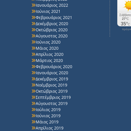
Ιανουάριος 2022
Ιούνιος 2021
Φεβρουάριος 2021
Δεκέμβριος 2020
Οκτώβριος 2020
πρόγνω
Αύγουστος 2020
Ιούνιος 2020
Μάιος 2020
Απρίλιος 2020
Μάρτιος 2020
Φεβρουάριος 2020
Ιανουάριος 2020
Δεκέμβριος 2019
Νοέμβριος 2019
Οκτώβριος 2019
Σεπτέμβριος 2019
Αύγουστος 2019
Ιούλιος 2019
Ιούνιος 2019
Μάιος 2019
Απρίλιος 2019