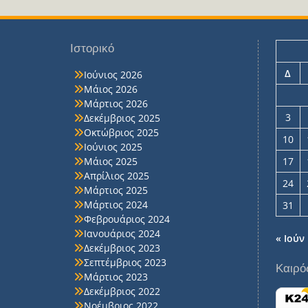
Ιστορικό
Δ
Ιούνιος 2026
Μάιος 2026
Μάρτιος 2026
3
Δεκέμβριος 2025
Οκτώβριος 2025
10
Ιούνιος 2025
Μάιος 2025
17
Απρίλιος 2025
24
Μάρτιος 2025
Μάρτιος 2024
31
Φεβρουάριος 2024
Ιανουάριος 2024
« Ιούν
Δεκέμβριος 2023
Σεπτέμβριος 2023
Καιρό
Μάρτιος 2023
Δεκέμβριος 2022
Νοέμβριος 2022