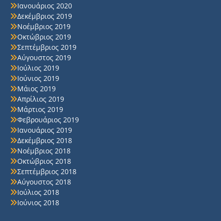
Ιανουάριος 2020
Δεκέμβριος 2019
Νοέμβριος 2019
Οκτώβριος 2019
Σεπτέμβριος 2019
Αύγουστος 2019
Ιούλιος 2019
Ιούνιος 2019
Μάιος 2019
Απρίλιος 2019
Μάρτιος 2019
Φεβρουάριος 2019
Ιανουάριος 2019
Δεκέμβριος 2018
Νοέμβριος 2018
Οκτώβριος 2018
Σεπτέμβριος 2018
Αύγουστος 2018
Ιούλιος 2018
Ιούνιος 2018