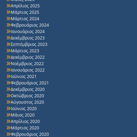
Απρίλιος 2025
Μάρτιος 2025
Μάρτιος 2024
Φεβρουάριος 2024
Ιανουάριος 2024
Δεκέμβριος 2023
Σεπτέμβριος 2023
Μάρτιος 2023
Δεκέμβριος 2022
Νοέμβριος 2022
Ιανουάριος 2022
Ιούνιος 2021
Φεβρουάριος 2021
Δεκέμβριος 2020
Οκτώβριος 2020
Αύγουστος 2020
Ιούνιος 2020
Μάιος 2020
Απρίλιος 2020
Μάρτιος 2020
Φεβρουάριος 2020