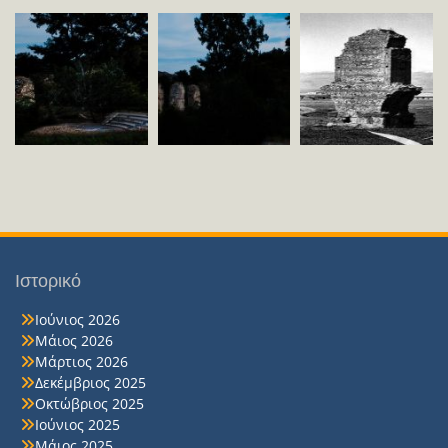
Ιστορικό
Ιούνιος 2026
Μάιος 2026
Μάρτιος 2026
Δεκέμβριος 2025
Οκτώβριος 2025
Ιούνιος 2025
Μάιος 2025