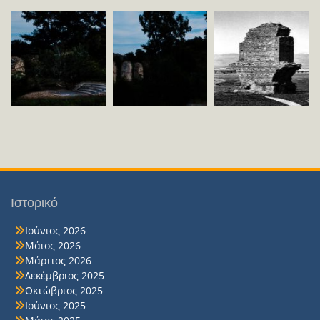
Ιστορικό
Ιούνιος 2026
Μάιος 2026
Μάρτιος 2026
Δεκέμβριος 2025
Οκτώβριος 2025
Ιούνιος 2025