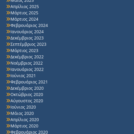
Μάιος 2025
Απρίλιος 2025
Μάρτιος 2025
Μάρτιος 2024
Φεβρουάριος 2024
Ιανουάριος 2024
Δεκέμβριος 2023
Σεπτέμβριος 2023
Μάρτιος 2023
Δεκέμβριος 2022
Νοέμβριος 2022
Ιανουάριος 2022
Ιούνιος 2021
Φεβρουάριος 2021
Δεκέμβριος 2020
Οκτώβριος 2020
Αύγουστος 2020
Ιούνιος 2020
Μάιος 2020
Απρίλιος 2020
Μάρτιος 2020
Φεβρουάριος 2020