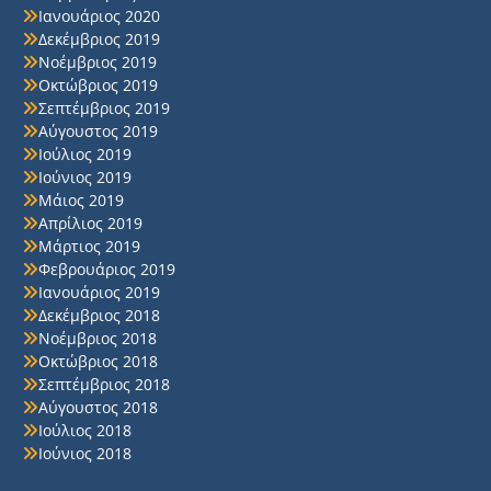
Ιανουάριος 2020
Δεκέμβριος 2019
Νοέμβριος 2019
Οκτώβριος 2019
Σεπτέμβριος 2019
Αύγουστος 2019
Ιούλιος 2019
Ιούνιος 2019
Μάιος 2019
Απρίλιος 2019
Μάρτιος 2019
Φεβρουάριος 2019
Ιανουάριος 2019
Δεκέμβριος 2018
Νοέμβριος 2018
Οκτώβριος 2018
Σεπτέμβριος 2018
Αύγουστος 2018
Ιούλιος 2018
Ιούνιος 2018