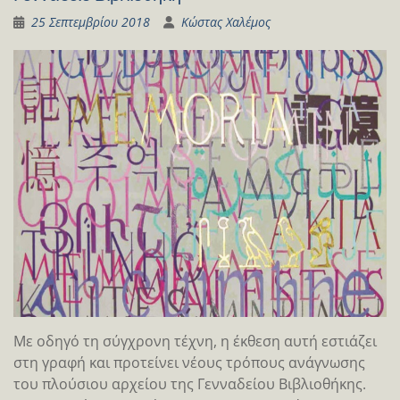
25 Σεπτεμβρίου 2018
Κώστας Χαλέμος
Με οδηγό τη σύγχρονη τέχνη, η έκθεση αυτή εστιάζει
στη γραφή και προτείνει νέους τρόπους ανάγνωσης
του πλούσιου αρχείου της Γενναδείου Βιβλιοθήκης.